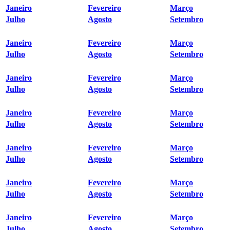
Janeiro
Fevereiro
Março
Julho
Agosto
Setembro
Janeiro
Fevereiro
Março
Julho
Agosto
Setembro
Janeiro
Fevereiro
Março
Julho
Agosto
Setembro
Janeiro
Fevereiro
Março
Julho
Agosto
Setembro
Janeiro
Fevereiro
Março
Julho
Agosto
Setembro
Janeiro
Fevereiro
Março
Julho
Agosto
Setembro
Janeiro
Fevereiro
Março
Julho
Agosto
Setembro