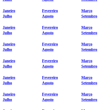
Janeiro
Fevereiro
Março
Julho
Agosto
Setembro
Janeiro
Fevereiro
Março
Julho
Agosto
Setembro
Janeiro
Fevereiro
Março
Julho
Agosto
Setembro
Janeiro
Fevereiro
Março
Julho
Agosto
Setembro
Janeiro
Fevereiro
Março
Julho
Agosto
Setembro
Janeiro
Fevereiro
Março
Julho
Agosto
Setembro