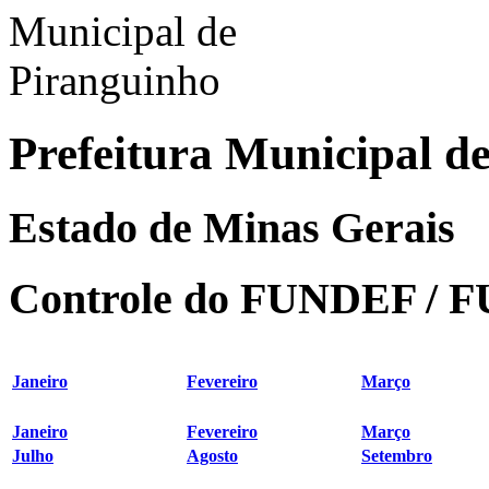
Prefeitura Municipal d
Estado de Minas Gerais
Controle do FUNDEF /
Janeiro
Fevereiro
Março
Janeiro
Fevereiro
Março
Julho
Agosto
Setembro