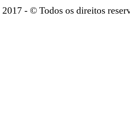
2017 - © Todos os direitos res