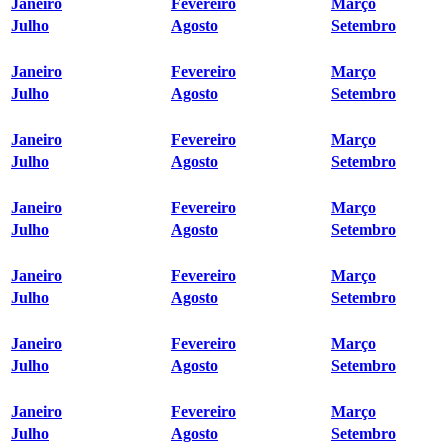
Janeiro
Fevereiro
Março
Julho
Agosto
Setembro
Janeiro
Fevereiro
Março
Julho
Agosto
Setembro
Janeiro
Fevereiro
Março
Julho
Agosto
Setembro
Janeiro
Fevereiro
Março
Julho
Agosto
Setembro
Janeiro
Fevereiro
Março
Julho
Agosto
Setembro
Janeiro
Fevereiro
Março
Julho
Agosto
Setembro
Janeiro
Fevereiro
Março
Julho
Agosto
Setembro