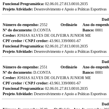
Funcional Programática:
02.06.01.27.813.0010.2035
Projeto Atividade:
Desenvolvimento e Apoio a Práticas Esportivas
Dad
Número do empenho:
2552
Ordinário
Ano do empenh
Nº do documento:
D.CONTA
Banco:
0001
Credor:
JOSIAS ALVES DE OLIVEIRA JUNIOR ME
CPF credor / CNPJ credor:
43.961.339/0001-67
Funcional Programática:
02.06.01.27.813.0010.2035
Projeto Atividade:
Desenvolvimento e Apoio a Práticas Esportivas
Dad
Número do empenho:
2551
Ordinário
Ano do empenh
Nº do documento:
D.CONTA
Banco:
0001
Credor:
JOSIAS ALVES DE OLIVEIRA JUNIOR ME
CPF credor / CNPJ credor:
43.961.339/0001-67
Funcional Programática:
02.06.01.27.813.0010.2035
Projeto Atividade:
Desenvolvimento e Apoio a Práticas Esportivas
Dad