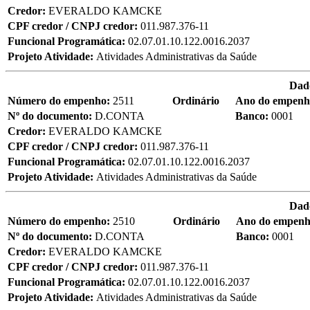
Credor:
EVERALDO KAMCKE
CPF credor / CNPJ credor:
011.987.376-11
Funcional Programática:
02.07.01.10.122.0016.2037
Projeto Atividade:
Atividades Administrativas da Saúde
Dad
Número do empenho:
2511
Ordinário
Ano do empen
Nº do documento:
D.CONTA
Banco:
0001
Credor:
EVERALDO KAMCKE
CPF credor / CNPJ credor:
011.987.376-11
Funcional Programática:
02.07.01.10.122.0016.2037
Projeto Atividade:
Atividades Administrativas da Saúde
Dad
Número do empenho:
2510
Ordinário
Ano do empen
Nº do documento:
D.CONTA
Banco:
0001
Credor:
EVERALDO KAMCKE
CPF credor / CNPJ credor:
011.987.376-11
Funcional Programática:
02.07.01.10.122.0016.2037
Projeto Atividade:
Atividades Administrativas da Saúde