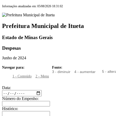
Informações atualizadas em: 05/08/2026 18:31:02
Prefeitura Municipal de Itueta
Estado de Minas Gerais
Despesas
Junho de 2024
Navegar para:
Fonte:
5 - alter
3 - diminuir
4 - aumentar
1 - Conteúdo
2 - Menu
Data:
Número do Empenho:
Histórico: