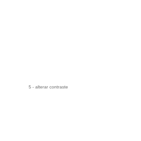
5 - alterar contraste