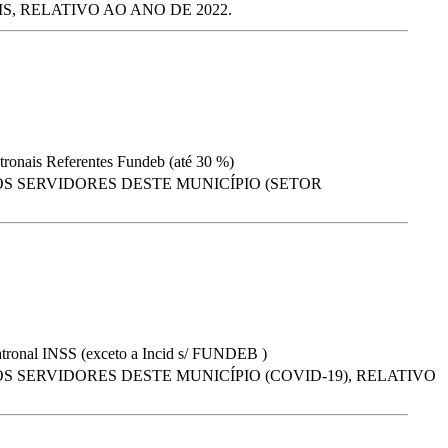
, RELATIVO AO ANO DE 2022.
tronais Referentes Fundeb (até 30 %)
S SERVIDORES DESTE MUNICÍPIO (SETOR
atronal INSS (exceto a Incid s/ FUNDEB )
 SERVIDORES DESTE MUNICÍPIO (COVID-19), RELATIVO