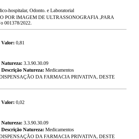
co-hospitalar, Odonto. e Laboratorial
CO POR IMAGEM DE ULTRASSONOGRAFIA ,PARA
001378/2022.
Valor:
0,81
Natureza:
3.3.90.30.09
Descrição Natureza:
Medicamentos
DISPENSAÇÃO DA FARMACIA PRIVATIVA, DESTE
Valor:
0,02
Natureza:
3.3.90.30.09
Descrição Natureza:
Medicamentos
DISPENSAÇÃO DA FARMACIA PRIVATIVA, DESTE