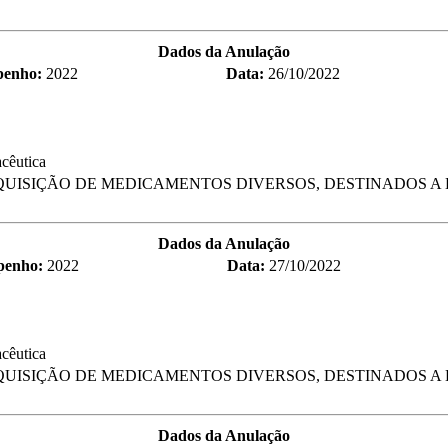
Dados da Anulação
penho:
2022
Data:
26/10/2022
cêutica
UISIÇÃO DE MEDICAMENTOS DIVERSOS, DESTINADOS A 
Dados da Anulação
penho:
2022
Data:
27/10/2022
cêutica
UISIÇÃO DE MEDICAMENTOS DIVERSOS, DESTINADOS A 
Dados da Anulação