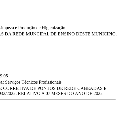
 Limpeza e Produção de Higienização
S DA REDE MUNCIPAL DE ENSINO DESTE MUNICIPIO.
39.05
za:
Serviços Técnicos Profissionais
E CORRETIVA DE PONTOS DE REDE CABEADAS E
/2022. RELATIVO A 07 MESES DO ANO DE 2022