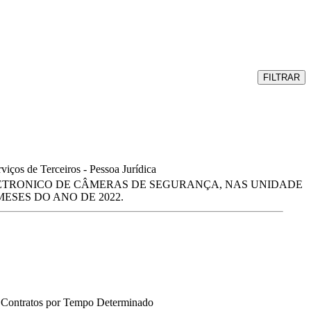
FILTRAR
viços de Terceiros - Pessoa Jurídica
ETRONICO DE CÂMERAS DE SEGURANÇA, NAS UNIDADE
ESES DO ANO DE 2022.
- Contratos por Tempo Determinado