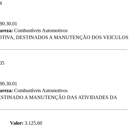
4
.90.30.01
tureza:
Combustíveis Automotivos
OMOTIVA, DESTINADOS A MANUTENÇÃO DOS VEICULOS
05
.90.30.01
tureza:
Combustíveis Automotivos
DESTINADO A MANUTENÇÃO DAS ATIVIDADES DA
Valor:
3.125,60