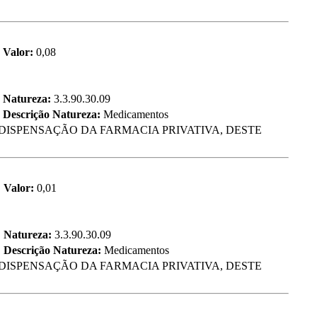
Valor:
0,08
Natureza:
3.3.90.30.09
Descrição Natureza:
Medicamentos
DISPENSAÇÃO DA FARMACIA PRIVATIVA, DESTE
Valor:
0,01
Natureza:
3.3.90.30.09
Descrição Natureza:
Medicamentos
DISPENSAÇÃO DA FARMACIA PRIVATIVA, DESTE