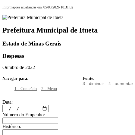
Informações atualizadas em: 05/08/2026 18:31:02
Prefeitura Municipal de Itueta
Estado de Minas Gerais
Despesas
Outubro de 2022
Navegar para:
Fonte:
3 - diminuir
4 - aumentar
1 - Conteúdo
2 - Menu
Data:
Número do Empenho:
Histórico: