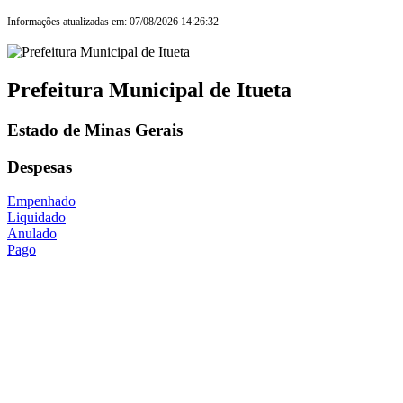
Informações atualizadas em: 07/08/2026 14:26:32
Prefeitura Municipal de Itueta
Estado de Minas Gerais
Despesas
Empenhado
Liquidado
Anulado
Pago