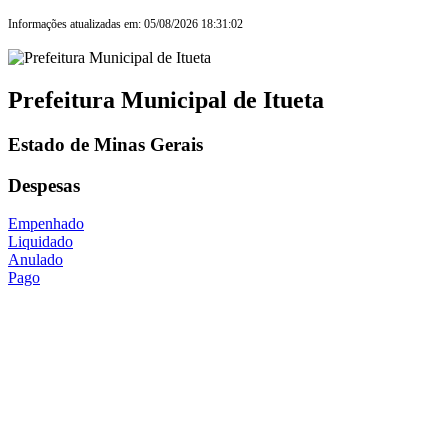
Informações atualizadas em: 05/08/2026 18:31:02
Prefeitura Municipal de Itueta
Estado de Minas Gerais
Despesas
Empenhado
Liquidado
Anulado
Pago