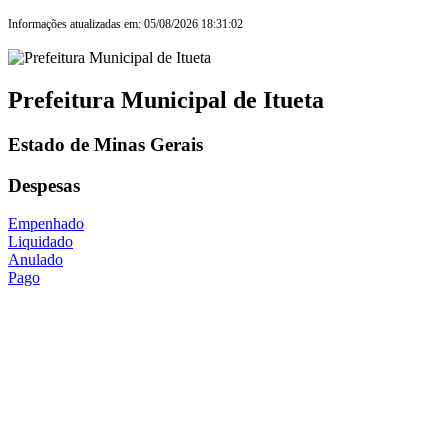
Informações atualizadas em: 05/08/2026 18:31:02
Prefeitura Municipal de Itueta
Estado de Minas Gerais
Despesas
Empenhado
Liquidado
Anulado
Pago