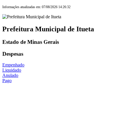
Informações atualizadas em: 07/08/2026 14:26:32
Prefeitura Municipal de Itueta
Estado de Minas Gerais
Despesas
Empenhado
Liquidado
Anulado
Pago