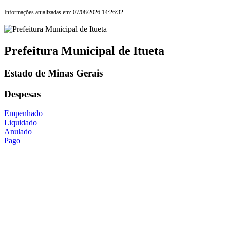
Informações atualizadas em: 07/08/2026 14:26:32
Prefeitura Municipal de Itueta
Estado de Minas Gerais
Despesas
Empenhado
Liquidado
Anulado
Pago