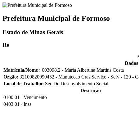
Prefeitura Municipal de Formoso
Estado de Minas Gerais
Re
Dados 
Matrícula/Nome :
003098.2 - Maria Albertina Martins Costa
Orgão:
32100820990452 - Manutecao Cras Serviço - Scfv - 129 - C
Local de Trabalho:
Sec De Desenvolvimento Social
Descrição
0100.01 - Vencimento
0403.01 - Inss