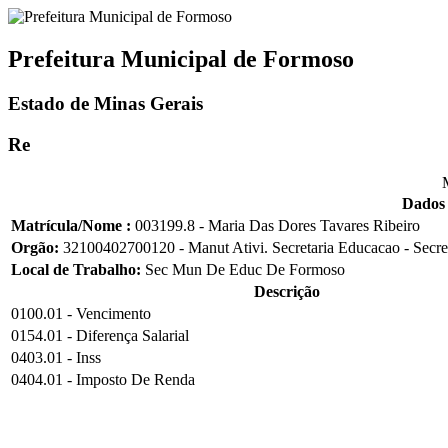
Prefeitura Municipal de Formoso
Estado de Minas Gerais
Re
Dados 
Matrícula/Nome :
003199.8 - Maria Das Dores Tavares Ribeiro
Orgão:
32100402700120 - Manut Ativi. Secretaria Educacao - Secre
Local de Trabalho:
Sec Mun De Educ De Formoso
Descrição
0100.01 - Vencimento
0154.01 - Diferença Salarial
0403.01 - Inss
0404.01 - Imposto De Renda