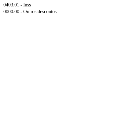
0403.01 - Inss
0000.00 - Outros descontos