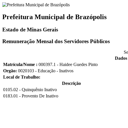
Prefeitura Municipal de Brazópolis
Estado de Minas Gerais
Remuneração Mensal dos Servidores Públicos
Se
Dados 
Matrícula/Nome :
000397.1 - Haidee Guedes Pinto
Orgão:
0020103 - Educação - Inativos
Local de Trabalho:
Descrição
0105.02 - Quinquênio Inativo
0183.01 - Provento De Inativo