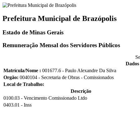
Prefeitura Municipal de Brazópolis
Estado de Minas Gerais
Remuneração Mensal dos Servidores Públicos
Se
Dados 
Matrícula/Nome :
001677.6 - Paulo Alexandre Da Silva
Orgão:
0040104 - Secretaria de Obras - Comissionados
Local de Trabalho:
Descrição
0100.03 - Vencimento Comissionado Ltdo
0403.01 - Inss