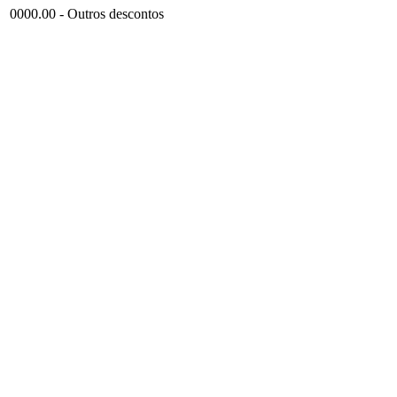
0000.00 - Outros descontos