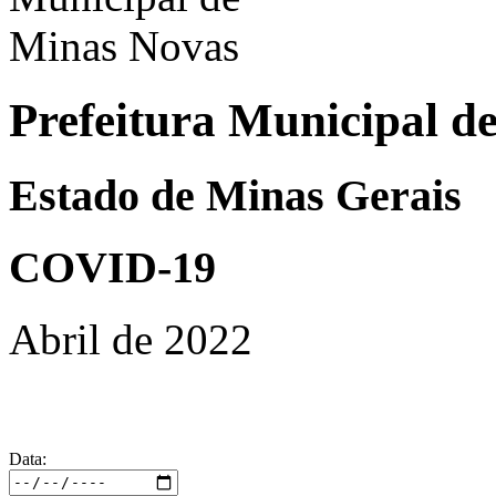
Prefeitura Municipal d
Estado de Minas Gerais
COVID-19
Abril de 2022
Data: