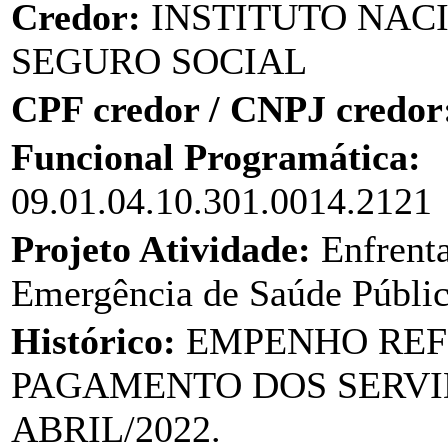
Credor:
INSTITUTO NAC
SEGURO SOCIAL
CPF credor / CNPJ credor
Funcional Programática:
09.01.04.10.301.0014.2121
Projeto Atividade:
Enfrent
Emergência de Saúde Públ
Histórico:
EMPENHO REF
PAGAMENTO DOS SERVI
ABRIL/2022.