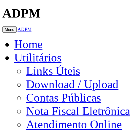
ADPM
ADPM
Menu
Home
Utilitários
Links Úteis
Download / Upload
Contas Públicas
Nota Fiscal Eletrônica
Atendimento Online