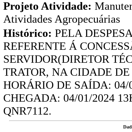
Projeto Atividade:
Manuten
Atividades Agropecuárias
Histórico:
PELA DESPES
REFERENTE Á CONCESSÃ
SERVIDOR(DIRETOR TÉC
TRATOR, NA CIDADE DE
HORÁRIO DE SAÍDA: 04/0
CHEGADA: 04/01/2024 1
QNR7112.
Dad