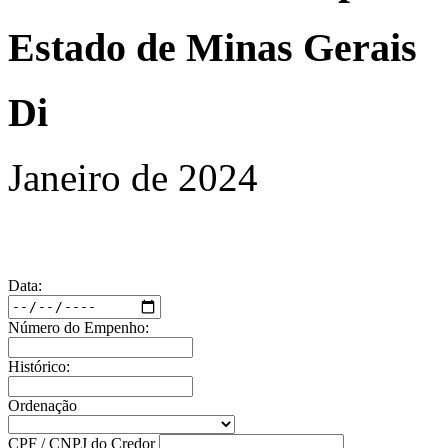
Estado de Minas Gerais
Di
Janeiro de 2024
Data:
Número do Empenho:
Histórico:
Ordenação
CPF / CNPJ do Credor