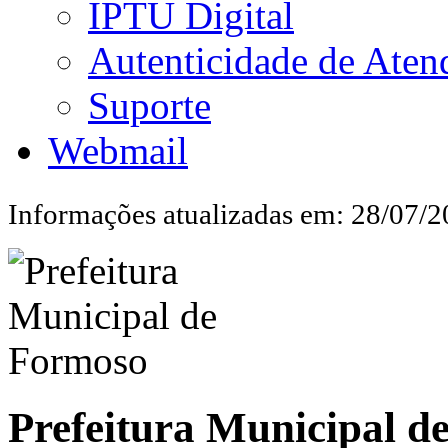
IPTU Digital
Autenticidade de Aten
Suporte
Webmail
Informações atualizadas em: 28/07/
Prefeitura Municipal d