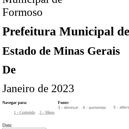
Prefeitura Municipal d
Estado de Minas Gerais
De
Janeiro de 2023
Navegar para:
Fonte:
5 - alter
3 - diminuir
4 - aumentar
1 - Conteúdo
2 - Menu
Data: