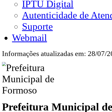
IPTU Digital
Autenticidade de Aten
Suporte
Webmail
Informações atualizadas em: 28/07/
Prefeitura Municipal d