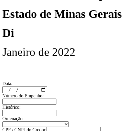
Estado de Minas Gerais
Di
Janeiro de 2022
Data:
Número do Empenho:
Histórico:
Ordenação
CPF / CNPJ do Credor