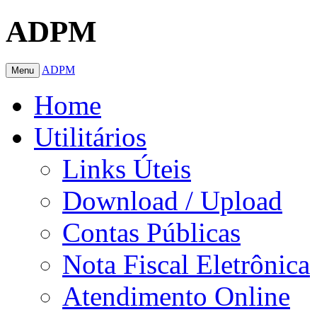
ADPM
ADPM
Menu
Home
Utilitários
Links Úteis
Download / Upload
Contas Públicas
Nota Fiscal Eletrônica
Atendimento Online