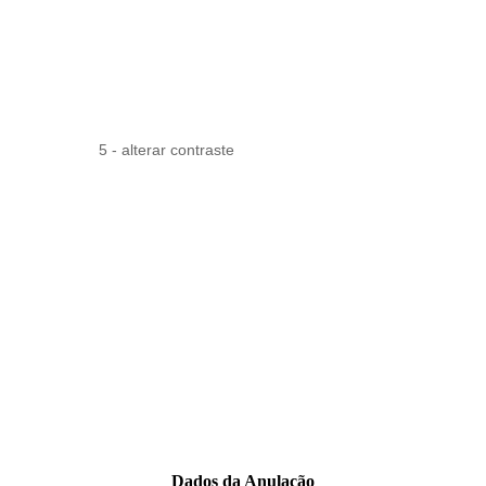
5 - alterar contraste
Dados da Anulação