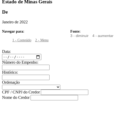
Estado de Minas Gerais
De
Janeiro de 2022
Navegar para:
Fonte:
3 - diminuir
4 - aumentar
1 - Conteúdo
2 - Menu
Data:
Número do Empenho:
Histórico:
Ordenação
CPF / CNPJ do Credor
Nome do Credor