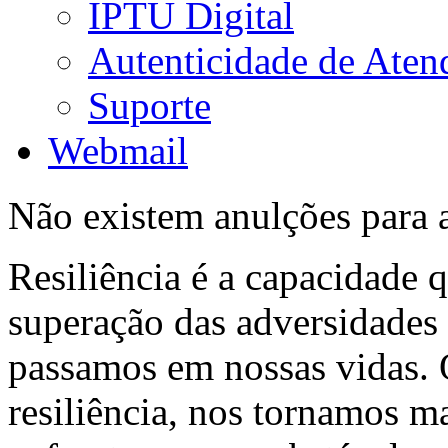
IPTU Digital
Autenticidade de Aten
Suporte
Webmail
Não existem anulções para 
Resiliência é a capacidade 
superação das adversidades
passamos em nossas vidas.
resiliência, nos tornamos ma