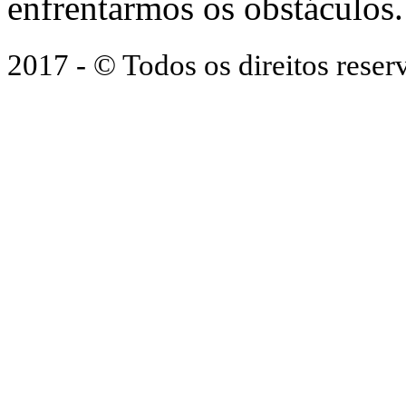
enfrentarmos os obstáculos.
2017 - © Todos os direitos res