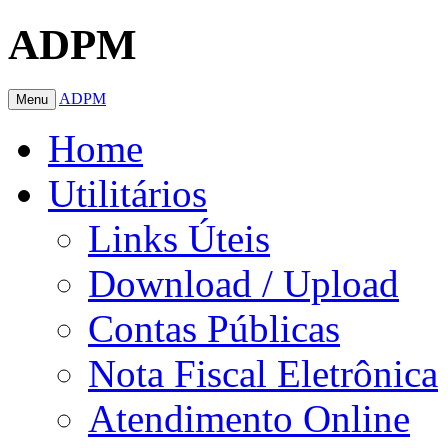
ADPM
ADPM
Menu
Home
Utilitários
Links Úteis
Download / Upload
Contas Públicas
Nota Fiscal Eletrônica
Atendimento Online