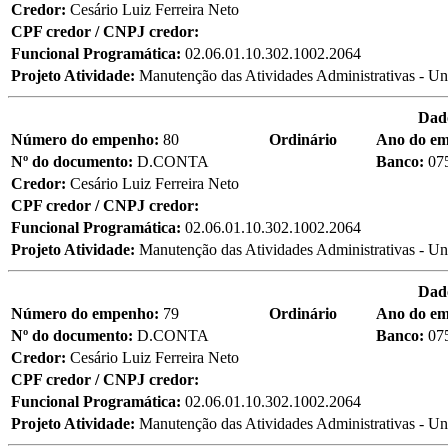
Credor:
Cesário Luiz Ferreira Neto
CPF credor / CNPJ credor:
Funcional Programática:
02.06.01.10.302.1002.2064
Projeto Atividade:
Manutenção das Atividades Administrativas - Un
Dad
Número do empenho:
80
Ordinário
Ano do e
Nº do documento:
D.CONTA
Banco:
07
Credor:
Cesário Luiz Ferreira Neto
CPF credor / CNPJ credor:
Funcional Programática:
02.06.01.10.302.1002.2064
Projeto Atividade:
Manutenção das Atividades Administrativas - Un
Dad
Número do empenho:
79
Ordinário
Ano do e
Nº do documento:
D.CONTA
Banco:
07
Credor:
Cesário Luiz Ferreira Neto
CPF credor / CNPJ credor:
Funcional Programática:
02.06.01.10.302.1002.2064
Projeto Atividade:
Manutenção das Atividades Administrativas - Un