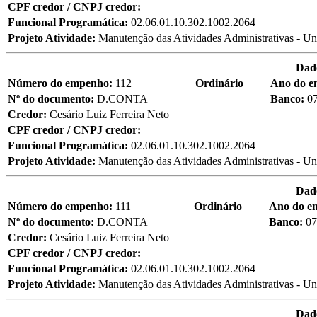
CPF credor / CNPJ credor:
Funcional Programática:
02.06.01.10.302.1002.2064
Projeto Atividade:
Manutenção das Atividades Administrativas - Un
Dad
Número do empenho:
112
Ordinário
Ano do 
Nº do documento:
D.CONTA
Banco:
0
Credor:
Cesário Luiz Ferreira Neto
CPF credor / CNPJ credor:
Funcional Programática:
02.06.01.10.302.1002.2064
Projeto Atividade:
Manutenção das Atividades Administrativas - Un
Dad
Número do empenho:
111
Ordinário
Ano do e
Nº do documento:
D.CONTA
Banco:
07
Credor:
Cesário Luiz Ferreira Neto
CPF credor / CNPJ credor:
Funcional Programática:
02.06.01.10.302.1002.2064
Projeto Atividade:
Manutenção das Atividades Administrativas - Un
Dad