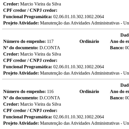
Credor:
Marcio Vieira da Silva
CPF credor / CNPJ credor:
Funcional Programática:
02.06.01.10.302.1002.2064
Projeto Atividade:
Manutenção das Atividades Administrativas - Un
Dad
Número do empenho:
117
Ordinário
Ano do 
Nº do documento:
D.CONTA
Banco:
0
Credor:
Marcio Vieira da Silva
CPF credor / CNPJ credor:
Funcional Programática:
02.06.01.10.302.1002.2064
Projeto Atividade:
Manutenção das Atividades Administrativas - Un
Dad
Número do empenho:
116
Ordinário
Ano do 
Nº do documento:
D.CONTA
Banco:
0
Credor:
Marcio Vieira da Silva
CPF credor / CNPJ credor:
Funcional Programática:
02.06.01.10.302.1002.2064
Projeto Atividade:
Manutenção das Atividades Administrativas - Un