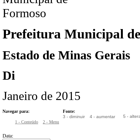
Prefeitura Municipal d
Estado de Minas Gerais
Di
Janeiro de 2015
Navegar para:
Fonte:
5 - alter
3 - diminuir
4 - aumentar
1 - Conteúdo
2 - Menu
Data: