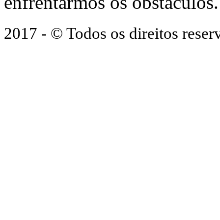
enfrentarmos os obstáculos.
2017 - © Todos os direitos res