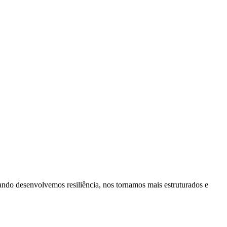
ando desenvolvemos resiliência, nos tornamos mais estruturados e