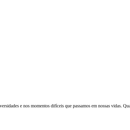
adversidades e nos momentos difíceis que passamos em nossas vidas. Qu