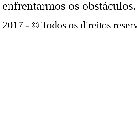
enfrentarmos os obstáculos.
2017 - © Todos os direitos res