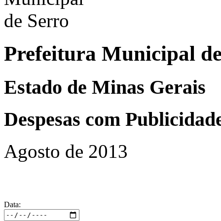
Prefeitura Municipal d
Estado de Minas Gerais
Despesas com Publicidad
Agosto de 2013
Data: