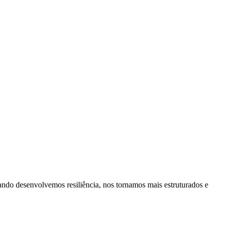
ando desenvolvemos resiliência, nos tornamos mais estruturados e