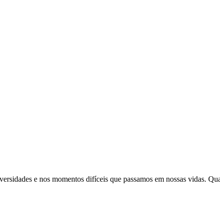
adversidades e nos momentos difíceis que passamos em nossas vidas. Qu