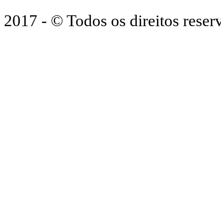
2017 - © Todos os direitos res