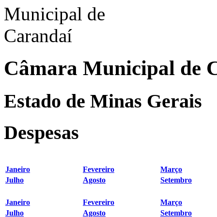
Câmara Municipal de 
Estado de Minas Gerais
Despesas
Janeiro
Fevereiro
Março
Julho
Agosto
Setembro
Janeiro
Fevereiro
Março
Julho
Agosto
Setembro