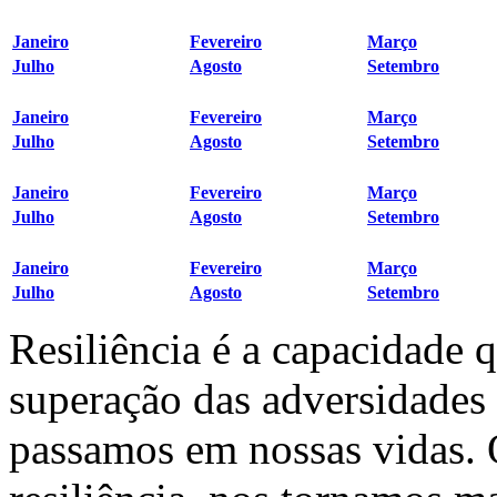
Janeiro
Fevereiro
Março
Julho
Agosto
Setembro
Janeiro
Fevereiro
Março
Julho
Agosto
Setembro
Janeiro
Fevereiro
Março
Julho
Agosto
Setembro
Janeiro
Fevereiro
Março
Julho
Agosto
Setembro
Resiliência é a capacidade 
superação das adversidades
passamos em nossas vidas.