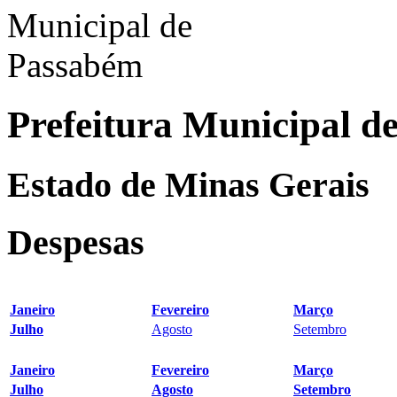
Prefeitura Municipal d
Estado de Minas Gerais
Despesas
Janeiro
Fevereiro
Março
Julho
Agosto
Setembro
Janeiro
Fevereiro
Março
Julho
Agosto
Setembro