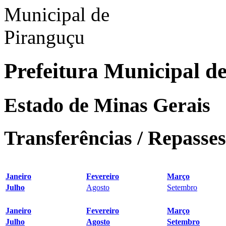
Prefeitura Municipal d
Estado de Minas Gerais
Transferências / Repasses
Janeiro
Fevereiro
Março
Julho
Agosto
Setembro
Janeiro
Fevereiro
Março
Julho
Agosto
Setembro