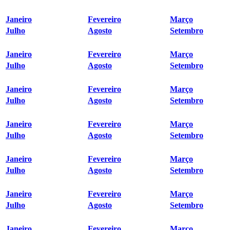
Janeiro
Fevereiro
Março
Julho
Agosto
Setembro
Janeiro
Fevereiro
Março
Julho
Agosto
Setembro
Janeiro
Fevereiro
Março
Julho
Agosto
Setembro
Janeiro
Fevereiro
Março
Julho
Agosto
Setembro
Janeiro
Fevereiro
Março
Julho
Agosto
Setembro
Janeiro
Fevereiro
Março
Julho
Agosto
Setembro
Janeiro
Fevereiro
Março