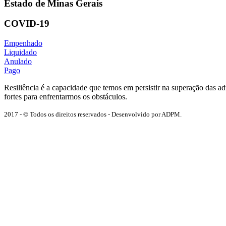
Estado de Minas Gerais
COVID-19
Empenhado
Liquidado
Anulado
Pago
Resiliência é a capacidade que temos em persistir na superação das 
fortes para enfrentarmos os obstáculos.
2017 - © Todos os direitos reservados - Desenvolvido por ADPM.