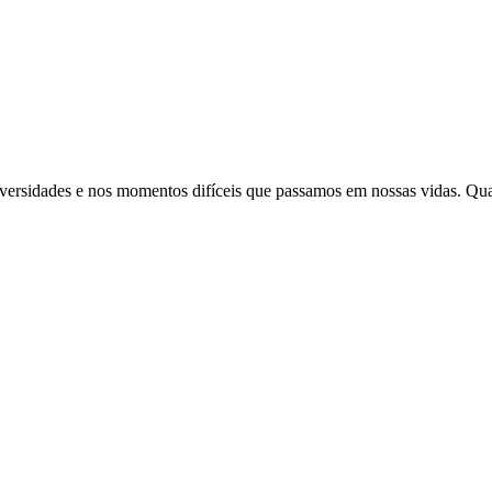
adversidades e nos momentos difíceis que passamos em nossas vidas. Qu