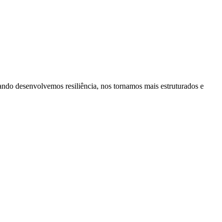
ando desenvolvemos resiliência, nos tornamos mais estruturados e