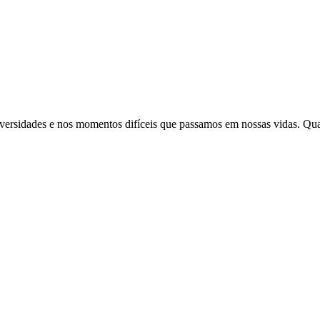
adversidades e nos momentos difíceis que passamos em nossas vidas. Qu