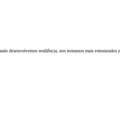
ando desenvolvemos resiliência, nos tornamos mais estruturados e