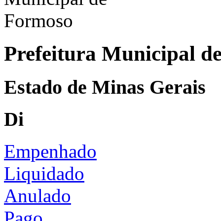
Prefeitura Municipal d
Estado de Minas Gerais
Di
Empenhado
Liquidado
Anulado
Pago