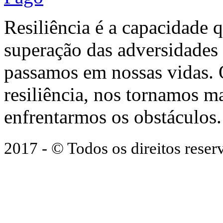
Resiliência é a capacidade 
superação das adversidades
passamos em nossas vidas.
resiliência, nos tornamos ma
enfrentarmos os obstáculos.
2017 - © Todos os direitos res