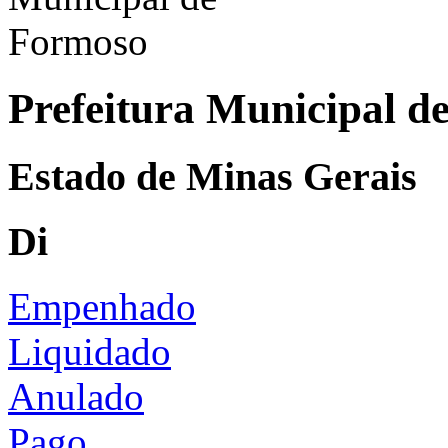
Prefeitura Municipal d
Estado de Minas Gerais
Di
Empenhado
Liquidado
Anulado
Pago