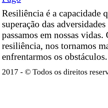
Resiliência é a capacidade 
superação das adversidades
passamos em nossas vidas.
resiliência, nos tornamos ma
enfrentarmos os obstáculos.
2017 - © Todos os direitos res