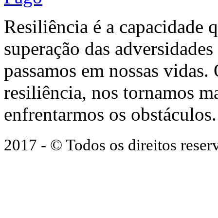
Resiliência é a capacidade 
superação das adversidades
passamos em nossas vidas.
resiliência, nos tornamos ma
enfrentarmos os obstáculos.
2017 - © Todos os direitos res