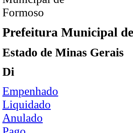
Prefeitura Municipal d
Estado de Minas Gerais
Di
Empenhado
Liquidado
Anulado
Pago