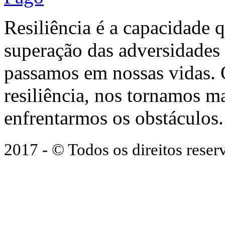
Resiliência é a capacidade 
superação das adversidades
passamos em nossas vidas.
resiliência, nos tornamos ma
enfrentarmos os obstáculos.
2017 - © Todos os direitos res