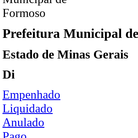
Prefeitura Municipal d
Estado de Minas Gerais
Di
Empenhado
Liquidado
Anulado
Pago