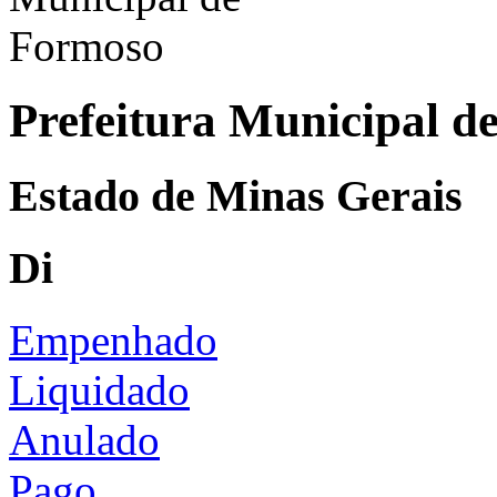
Prefeitura Municipal d
Estado de Minas Gerais
Di
Empenhado
Liquidado
Anulado
Pago