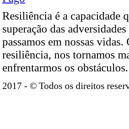
Resiliência é a capacidade 
superação das adversidades
passamos em nossas vidas.
resiliência, nos tornamos ma
enfrentarmos os obstáculos.
2017 - © Todos os direitos res