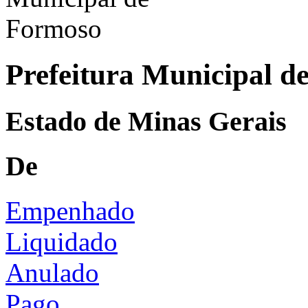
Prefeitura Municipal d
Estado de Minas Gerais
De
Empenhado
Liquidado
Anulado
Pago