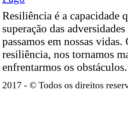
Resiliência é a capacidade 
superação das adversidades
passamos em nossas vidas.
resiliência, nos tornamos ma
enfrentarmos os obstáculos.
2017 - © Todos os direitos res