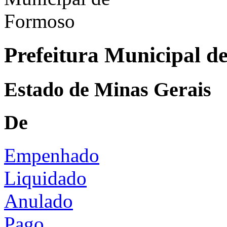
Prefeitura Municipal d
Estado de Minas Gerais
De
Empenhado
Liquidado
Anulado
Pago