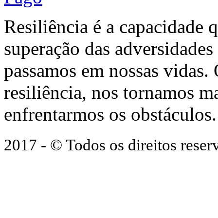
Resiliência é a capacidade 
superação das adversidades
passamos em nossas vidas.
resiliência, nos tornamos ma
enfrentarmos os obstáculos.
2017 - © Todos os direitos res