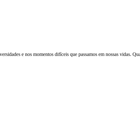
adversidades e nos momentos difíceis que passamos em nossas vidas. Qu