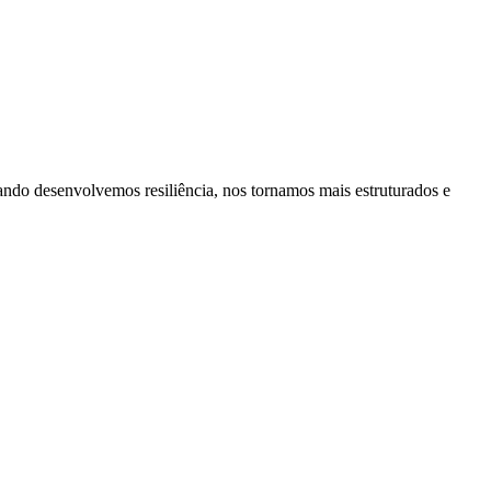
ando desenvolvemos resiliência, nos tornamos mais estruturados e