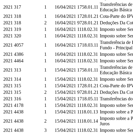
Transferências d
2021
317
1
16/04/2021
1758.01.11
Educação Básica e
2021
318
1
16/04/2021
1728.01.21
Cota-Parte do IPV
2021
318
2
16/04/2021
9728.01.21
Deduções Da Cota
2021
319
1
16/04/2021
1118.02.31
Imposto sobre Ser
2021
320
1
16/04/2021
1118.02.31
Imposto sobre Ser
Transferência de
2021
4057
1
16/04/2021
1718.03.11
Fundo - Principal
2021
4386
1
16/04/2021
1118.02.31
Imposto sobre Ser
2021
4464
1
16/04/2021
1118.02.31
Imposto sobre Ser
Transferências d
2021
313
1
15/04/2021
1758.01.11
Educação Básica e
2021
314
1
15/04/2021
1118.02.31
Imposto sobre Ser
2021
315
1
15/04/2021
1728.01.21
Cota-Parte do IPV
2021
315
2
15/04/2021
9728.01.21
Deduções Da Cota
2021
316
1
15/04/2021
1718.05.11
Transferências do
2021
4178
1
15/04/2021
1118.02.31
Imposto sobre Ser
2021
4438
1
15/04/2021
1118.01.13
Imposto sobre a P
Imposto sobre a P
2021
4438
2
15/04/2021
1118.01.14
Juros
2021
4438
3
15/04/2021
1118.02.31
Imposto sobre Ser