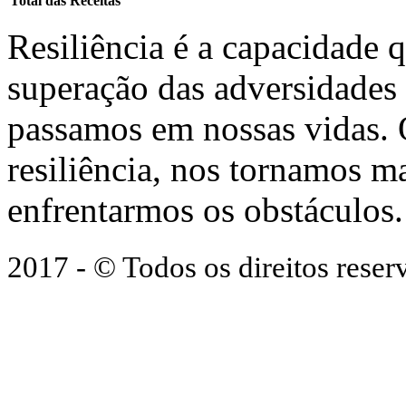
Total das Receitas
Resiliência é a capacidade 
superação das adversidades
passamos em nossas vidas.
resiliência, nos tornamos ma
enfrentarmos os obstáculos.
2017 - © Todos os direitos res