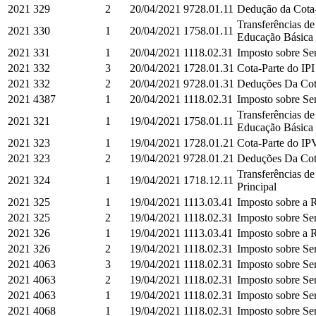
2021
329
2
20/04/2021
9728.01.11
Dedução da Cota-
Transferências d
2021
330
1
20/04/2021
1758.01.11
Educação Básica e
2021
331
1
20/04/2021
1118.02.31
Imposto sobre Ser
2021
332
3
20/04/2021
1728.01.31
Cota-Parte do IPI
2021
332
2
20/04/2021
9728.01.31
Deduções Da Cota-
2021
4387
1
20/04/2021
1118.02.31
Imposto sobre Ser
Transferências d
2021
321
1
19/04/2021
1758.01.11
Educação Básica e
2021
323
1
19/04/2021
1728.01.21
Cota-Parte do IPV
2021
323
2
19/04/2021
9728.01.21
Deduções Da Cota
Transferências d
2021
324
1
19/04/2021
1718.12.11
Principal
2021
325
1
19/04/2021
1113.03.41
Imposto sobre a R
2021
325
2
19/04/2021
1118.02.31
Imposto sobre Ser
2021
326
1
19/04/2021
1113.03.41
Imposto sobre a R
2021
326
2
19/04/2021
1118.02.31
Imposto sobre Ser
2021
4063
3
19/04/2021
1118.02.31
Imposto sobre Ser
2021
4063
2
19/04/2021
1118.02.31
Imposto sobre Ser
2021
4063
1
19/04/2021
1118.02.31
Imposto sobre Ser
2021
4068
1
19/04/2021
1118.02.31
Imposto sobre Ser