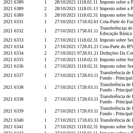
2021
6389
1
28/10/2021
1118.01.11
Imposto sobre a P
2021
6389
2
28/10/2021
1118.01.13
Imposto sobre a P
2021
6389
3
28/10/2021
1118.02.31
Imposto sobre Ser
2021
6331
1
27/10/2021
1718.02.61
Cota-Parte do Fun
Transferências d
2021
6332
1
27/10/2021
1758.01.11
Educação Básica e
2021
6333
1
27/10/2021
1118.02.31
Imposto sobre Ser
2021
6334
1
27/10/2021
1728.01.21
Cota-Parte do IPV
2021
6334
2
27/10/2021
9728.01.21
Deduções Da Cota
2021
6335
1
27/10/2021
1118.02.31
Imposto sobre Ser
2021
6336
1
27/10/2021
1118.02.31
Imposto sobre Ser
Transferência de
2021
6337
1
27/10/2021
1728.03.11
Fundo - Principal
Transferência de
2021
6338
1
27/10/2021
1728.03.11
Fundo - Principal
Transferência de
2021
6338
2
27/10/2021
1728.03.11
Fundo - Principal
Transferência de
2021
6339
1
27/10/2021
1728.03.11
Fundo - Principal
2021
6340
1
27/10/2021
1718.03.31
Transferência de
2021
6341
1
27/10/2021
1118.02.31
Imposto sobre Ser