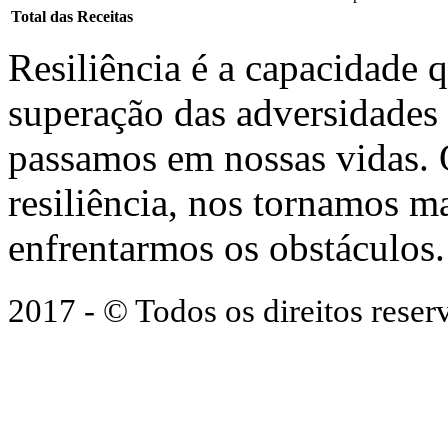
Total das Receitas
Resiliência é a capacidade 
superação das adversidades
passamos em nossas vidas.
resiliência, nos tornamos ma
enfrentarmos os obstáculos.
2017 - © Todos os direitos res