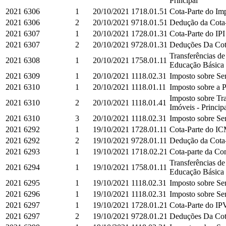
Principal
2021
6306
1
20/10/2021
1718.01.51
Cota-Parte do Imp
2021
6306
2
20/10/2021
9718.01.51
Dedução da Cota-P
2021
6307
1
20/10/2021
1728.01.31
Cota-Parte do IPI
2021
6307
2
20/10/2021
9728.01.31
Deduções Da Cota-
Transferências d
2021
6308
1
20/10/2021
1758.01.11
Educação Básica e
2021
6309
1
20/10/2021
1118.02.31
Imposto sobre Ser
2021
6310
1
20/10/2021
1118.01.11
Imposto sobre a P
Imposto sobre Tra
2021
6310
2
20/10/2021
1118.01.41
Imóveis - Princip
2021
6310
3
20/10/2021
1118.02.31
Imposto sobre Ser
2021
6292
1
19/10/2021
1728.01.11
Cota-Parte do IC
2021
6292
2
19/10/2021
9728.01.11
Dedução da Cota-
2021
6293
1
19/10/2021
1718.02.21
Cota-parte da Co
Transferências d
2021
6294
1
19/10/2021
1758.01.11
Educação Básica e
2021
6295
1
19/10/2021
1118.02.31
Imposto sobre Ser
2021
6296
1
19/10/2021
1118.02.31
Imposto sobre Ser
2021
6297
1
19/10/2021
1728.01.21
Cota-Parte do IPV
2021
6297
2
19/10/2021
9728.01.21
Deduções Da Cota