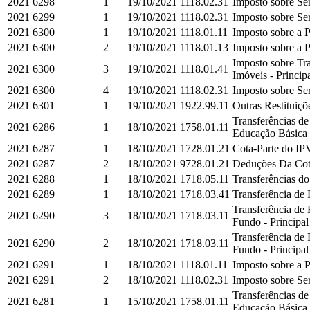
2021
6298
1
19/10/2021
1118.02.31
Imposto sobre Ser
2021
6299
1
19/10/2021
1118.02.31
Imposto sobre Ser
2021
6300
1
19/10/2021
1118.01.11
Imposto sobre a P
2021
6300
2
19/10/2021
1118.01.13
Imposto sobre a P
Imposto sobre Tra
2021
6300
3
19/10/2021
1118.01.41
Imóveis - Princip
2021
6300
4
19/10/2021
1118.02.31
Imposto sobre Ser
2021
6301
1
19/10/2021
1922.99.11
Outras Restituiçõe
Transferências d
2021
6286
1
18/10/2021
1758.01.11
Educação Básica e
2021
6287
1
18/10/2021
1728.01.21
Cota-Parte do IPV
2021
6287
2
18/10/2021
9728.01.21
Deduções Da Cota
2021
6288
1
18/10/2021
1718.05.11
Transferências do
2021
6289
1
18/10/2021
1718.03.41
Transferência de 
Transferência de
2021
6290
3
18/10/2021
1718.03.11
Fundo - Principal
Transferência de
2021
6290
2
18/10/2021
1718.03.11
Fundo - Principal
2021
6291
1
18/10/2021
1118.01.11
Imposto sobre a P
2021
6291
2
18/10/2021
1118.02.31
Imposto sobre Ser
Transferências d
2021
6281
1
15/10/2021
1758.01.11
Educação Básica e