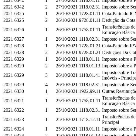
2021
6342
1
27/10/2021
1118.01.11
Imposto sobre a P
2021
6342
2
27/10/2021
1118.02.31
Imposto sobre Ser
2021
6325
1
26/10/2021
1728.01.11
Cota-Parte do IC
2021
6325
2
26/10/2021
9728.01.11
Dedução da Cota-
Transferências d
2021
6326
1
26/10/2021
1758.01.11
Educação Básica e
2021
6327
1
26/10/2021
1118.02.31
Imposto sobre Ser
2021
6328
1
26/10/2021
1728.01.21
Cota-Parte do IPV
2021
6328
2
26/10/2021
9728.01.21
Deduções Da Cota
2021
6329
1
26/10/2021
1118.01.11
Imposto sobre a P
2021
6329
2
26/10/2021
1118.01.13
Imposto sobre a P
Imposto sobre Tra
2021
6329
3
26/10/2021
1118.01.41
Imóveis - Princip
2021
6329
4
26/10/2021
1118.02.31
Imposto sobre Ser
2021
6330
1
26/10/2021
1922.99.11
Outras Restituiçõe
Transferências d
2021
6321
1
25/10/2021
1758.01.11
Educação Básica e
2021
6322
1
25/10/2021
1118.02.31
Imposto sobre Ser
Transferências d
2021
6323
1
25/10/2021
1718.12.11
Principal
2021
6324
1
25/10/2021
1118.01.11
Imposto sobre a P
2021
6324
2
25/10/2021
1118.01.13
Imposto sobre a P