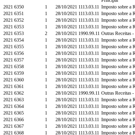
Principal
2021
6350
1
28/10/2021
1113.03.11
Imposto sobre a R
2021
6351
1
28/10/2021
1113.03.11
Imposto sobre a R
2021
6352
1
28/10/2021
1113.03.11
Imposto sobre a R
2021
6353
1
28/10/2021
1113.03.11
Imposto sobre a R
2021
6353
2
28/10/2021
1990.99.11
Outras Receitas - 
2021
6354
1
28/10/2021
1113.03.11
Imposto sobre a R
2021
6355
1
28/10/2021
1113.03.11
Imposto sobre a R
2021
6356
1
28/10/2021
1113.03.11
Imposto sobre a R
2021
6357
1
28/10/2021
1113.03.11
Imposto sobre a R
2021
6358
1
28/10/2021
1113.03.11
Imposto sobre a R
2021
6359
1
28/10/2021
1113.03.11
Imposto sobre a R
2021
6360
1
28/10/2021
1113.03.11
Imposto sobre a R
2021
6361
1
28/10/2021
1113.03.11
Imposto sobre a R
2021
6362
1
28/10/2021
1990.99.11
Outras Receitas - 
2021
6363
1
28/10/2021
1113.03.11
Imposto sobre a R
2021
6364
1
28/10/2021
1113.03.11
Imposto sobre a R
2021
6365
1
28/10/2021
1113.03.11
Imposto sobre a R
2021
6366
1
28/10/2021
1113.03.11
Imposto sobre a R
2021
6367
1
28/10/2021
1113.03.11
Imposto sobre a R
2021
6368
1
28/10/2021
1113.03.11
Imposto sobre a R