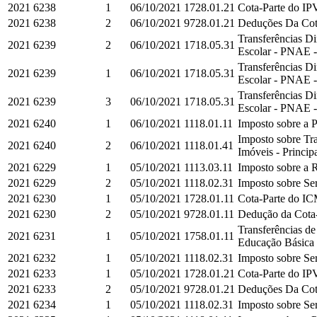
2021
6238
1
06/10/2021
1728.01.21
Cota-Parte do IPV
2021
6238
2
06/10/2021
9728.01.21
Deduções Da Cota
Transferências D
2021
6239
2
06/10/2021
1718.05.31
Escolar - PNAE -
Transferências D
2021
6239
1
06/10/2021
1718.05.31
Escolar - PNAE -
Transferências D
2021
6239
3
06/10/2021
1718.05.31
Escolar - PNAE -
2021
6240
1
06/10/2021
1118.01.11
Imposto sobre a P
Imposto sobre Tra
2021
6240
2
06/10/2021
1118.01.41
Imóveis - Princip
2021
6229
1
05/10/2021
1113.03.11
Imposto sobre a R
2021
6229
2
05/10/2021
1118.02.31
Imposto sobre Ser
2021
6230
1
05/10/2021
1728.01.11
Cota-Parte do IC
2021
6230
2
05/10/2021
9728.01.11
Dedução da Cota-
Transferências d
2021
6231
1
05/10/2021
1758.01.11
Educação Básica e
2021
6232
1
05/10/2021
1118.02.31
Imposto sobre Ser
2021
6233
1
05/10/2021
1728.01.21
Cota-Parte do IPV
2021
6233
2
05/10/2021
9728.01.21
Deduções Da Cota
2021
6234
1
05/10/2021
1118.02.31
Imposto sobre Ser