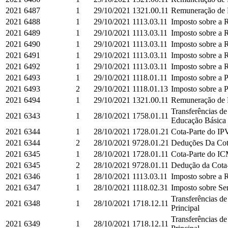
2021
6487
1
29/10/2021
1321.00.11
Remuneração de D
2021
6488
1
29/10/2021
1113.03.11
Imposto sobre a R
2021
6489
1
29/10/2021
1113.03.11
Imposto sobre a R
2021
6490
1
29/10/2021
1113.03.11
Imposto sobre a R
2021
6491
1
29/10/2021
1113.03.11
Imposto sobre a R
2021
6492
1
29/10/2021
1113.03.11
Imposto sobre a R
2021
6493
1
29/10/2021
1118.01.11
Imposto sobre a P
2021
6493
2
29/10/2021
1118.01.13
Imposto sobre a P
2021
6494
1
29/10/2021
1321.00.11
Remuneração de D
Transferências d
2021
6343
1
28/10/2021
1758.01.11
Educação Básica e
2021
6344
1
28/10/2021
1728.01.21
Cota-Parte do IPV
2021
6344
2
28/10/2021
9728.01.21
Deduções Da Cota
2021
6345
1
28/10/2021
1728.01.11
Cota-Parte do IC
2021
6345
2
28/10/2021
9728.01.11
Dedução da Cota-
2021
6346
1
28/10/2021
1113.03.11
Imposto sobre a R
2021
6347
1
28/10/2021
1118.02.31
Imposto sobre Ser
Transferências d
2021
6348
1
28/10/2021
1718.12.11
Principal
Transferências d
2021
6349
1
28/10/2021
1718.12.11