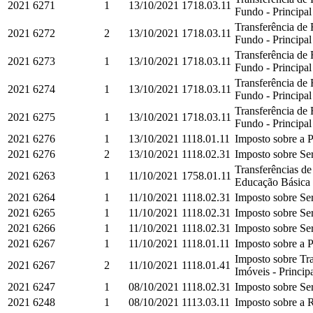
2021
6271
1
13/10/2021
1718.03.11
Fundo - Principal
Transferência de
2021
6272
2
13/10/2021
1718.03.11
Fundo - Principal
Transferência de
2021
6273
1
13/10/2021
1718.03.11
Fundo - Principal
Transferência de
2021
6274
1
13/10/2021
1718.03.11
Fundo - Principal
Transferência de
2021
6275
1
13/10/2021
1718.03.11
Fundo - Principal
2021
6276
1
13/10/2021
1118.01.11
Imposto sobre a P
2021
6276
2
13/10/2021
1118.02.31
Imposto sobre Ser
Transferências d
2021
6263
1
11/10/2021
1758.01.11
Educação Básica e
2021
6264
1
11/10/2021
1118.02.31
Imposto sobre Ser
2021
6265
1
11/10/2021
1118.02.31
Imposto sobre Ser
2021
6266
1
11/10/2021
1118.02.31
Imposto sobre Ser
2021
6267
1
11/10/2021
1118.01.11
Imposto sobre a P
Imposto sobre Tra
2021
6267
2
11/10/2021
1118.01.41
Imóveis - Princip
2021
6247
1
08/10/2021
1118.02.31
Imposto sobre Ser
2021
6248
1
08/10/2021
1113.03.11
Imposto sobre a R