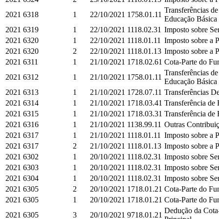
Transferências d
2021
6318
1
22/10/2021
1758.01.11
Educação Básica e
2021
6319
1
22/10/2021
1118.02.31
Imposto sobre Ser
2021
6320
1
22/10/2021
1118.01.11
Imposto sobre a P
2021
6320
2
22/10/2021
1118.01.13
Imposto sobre a P
2021
6311
1
21/10/2021
1718.02.61
Cota-Parte do Fun
Transferências d
2021
6312
1
21/10/2021
1758.01.11
Educação Básica e
2021
6313
1
21/10/2021
1728.07.11
Transferências De
2021
6314
1
21/10/2021
1718.03.41
Transferência de 
2021
6315
1
21/10/2021
1718.03.31
Transferência de
2021
6316
1
21/10/2021
1138.99.11
Outras Contribuiç
2021
6317
1
21/10/2021
1118.01.11
Imposto sobre a P
2021
6317
2
21/10/2021
1118.01.13
Imposto sobre a P
2021
6302
1
20/10/2021
1118.02.31
Imposto sobre Ser
2021
6303
1
20/10/2021
1118.02.31
Imposto sobre Ser
2021
6304
1
20/10/2021
1118.02.31
Imposto sobre Ser
2021
6305
2
20/10/2021
1718.01.21
Cota-Parte do Fun
2021
6305
1
20/10/2021
1718.01.21
Cota-Parte do Fun
Dedução da Cota-
2021
6305
3
20/10/2021
9718.01.21