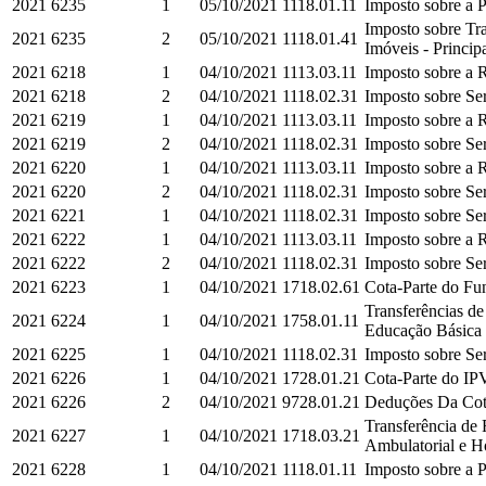
2021
6235
1
05/10/2021
1118.01.11
Imposto sobre a P
Imposto sobre Tra
2021
6235
2
05/10/2021
1118.01.41
Imóveis - Princip
2021
6218
1
04/10/2021
1113.03.11
Imposto sobre a R
2021
6218
2
04/10/2021
1118.02.31
Imposto sobre Ser
2021
6219
1
04/10/2021
1113.03.11
Imposto sobre a R
2021
6219
2
04/10/2021
1118.02.31
Imposto sobre Ser
2021
6220
1
04/10/2021
1113.03.11
Imposto sobre a R
2021
6220
2
04/10/2021
1118.02.31
Imposto sobre Ser
2021
6221
1
04/10/2021
1118.02.31
Imposto sobre Ser
2021
6222
1
04/10/2021
1113.03.11
Imposto sobre a R
2021
6222
2
04/10/2021
1118.02.31
Imposto sobre Ser
2021
6223
1
04/10/2021
1718.02.61
Cota-Parte do Fun
Transferências d
2021
6224
1
04/10/2021
1758.01.11
Educação Básica e
2021
6225
1
04/10/2021
1118.02.31
Imposto sobre Ser
2021
6226
1
04/10/2021
1728.01.21
Cota-Parte do IPV
2021
6226
2
04/10/2021
9728.01.21
Deduções Da Cota
Transferência de
2021
6227
1
04/10/2021
1718.03.21
Ambulatorial e Ho
2021
6228
1
04/10/2021
1118.01.11
Imposto sobre a P