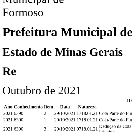
Prefeitura Municipal d
Estado de Minas Gerais
Re
Outubro de 2021
Da
Ano
Conhecimento
Item
Data
Natureza
2021
6390
2
29/10/2021
1718.01.21
Cota-Parte do Fun
2021
6390
1
29/10/2021
1718.01.21
Cota-Parte do Fun
Dedução da Cota-
2021
6390
3
29/10/2021
9718.01.21
Principal