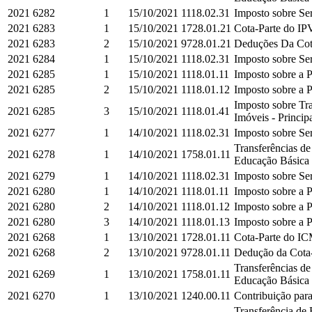
2021
6282
1
15/10/2021
1118.02.31
Imposto sobre Ser
2021
6283
1
15/10/2021
1728.01.21
Cota-Parte do IPV
2021
6283
2
15/10/2021
9728.01.21
Deduções Da Cota
2021
6284
1
15/10/2021
1118.02.31
Imposto sobre Ser
2021
6285
1
15/10/2021
1118.01.11
Imposto sobre a P
2021
6285
2
15/10/2021
1118.01.12
Imposto sobre a P
Imposto sobre Tra
2021
6285
3
15/10/2021
1118.01.41
Imóveis - Princip
2021
6277
1
14/10/2021
1118.02.31
Imposto sobre Ser
Transferências d
2021
6278
1
14/10/2021
1758.01.11
Educação Básica e
2021
6279
1
14/10/2021
1118.02.31
Imposto sobre Ser
2021
6280
1
14/10/2021
1118.01.11
Imposto sobre a P
2021
6280
2
14/10/2021
1118.01.12
Imposto sobre a P
2021
6280
3
14/10/2021
1118.01.13
Imposto sobre a P
2021
6268
1
13/10/2021
1728.01.11
Cota-Parte do IC
2021
6268
2
13/10/2021
9728.01.11
Dedução da Cota-
Transferências d
2021
6269
1
13/10/2021
1758.01.11
Educação Básica e
2021
6270
1
13/10/2021
1240.00.11
Contribuição para
Transferência de