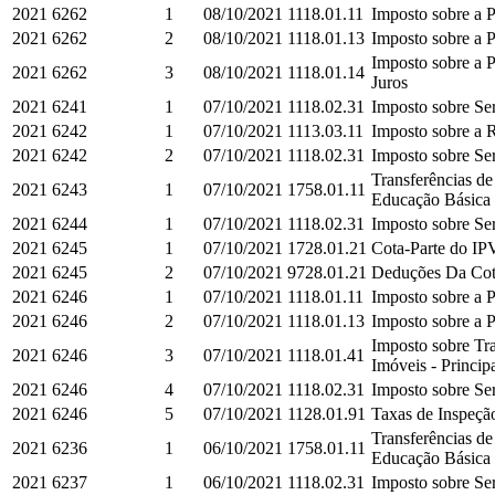
2021
6262
1
08/10/2021
1118.01.11
Imposto sobre a P
2021
6262
2
08/10/2021
1118.01.13
Imposto sobre a P
Imposto sobre a P
2021
6262
3
08/10/2021
1118.01.14
Juros
2021
6241
1
07/10/2021
1118.02.31
Imposto sobre Ser
2021
6242
1
07/10/2021
1113.03.11
Imposto sobre a R
2021
6242
2
07/10/2021
1118.02.31
Imposto sobre Ser
Transferências d
2021
6243
1
07/10/2021
1758.01.11
Educação Básica e
2021
6244
1
07/10/2021
1118.02.31
Imposto sobre Ser
2021
6245
1
07/10/2021
1728.01.21
Cota-Parte do IPV
2021
6245
2
07/10/2021
9728.01.21
Deduções Da Cota
2021
6246
1
07/10/2021
1118.01.11
Imposto sobre a P
2021
6246
2
07/10/2021
1118.01.13
Imposto sobre a P
Imposto sobre Tra
2021
6246
3
07/10/2021
1118.01.41
Imóveis - Princip
2021
6246
4
07/10/2021
1118.02.31
Imposto sobre Ser
2021
6246
5
07/10/2021
1128.01.91
Taxas de Inspeção
Transferências d
2021
6236
1
06/10/2021
1758.01.11
Educação Básica e
2021
6237
1
06/10/2021
1118.02.31
Imposto sobre Ser