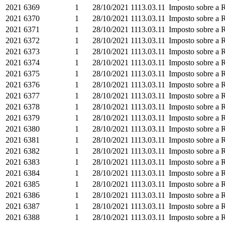
2021
6369
1
28/10/2021
1113.03.11
Imposto sobre a R
2021
6370
1
28/10/2021
1113.03.11
Imposto sobre a R
2021
6371
1
28/10/2021
1113.03.11
Imposto sobre a R
2021
6372
1
28/10/2021
1113.03.11
Imposto sobre a R
2021
6373
1
28/10/2021
1113.03.11
Imposto sobre a R
2021
6374
1
28/10/2021
1113.03.11
Imposto sobre a R
2021
6375
1
28/10/2021
1113.03.11
Imposto sobre a R
2021
6376
1
28/10/2021
1113.03.11
Imposto sobre a R
2021
6377
1
28/10/2021
1113.03.11
Imposto sobre a R
2021
6378
1
28/10/2021
1113.03.11
Imposto sobre a R
2021
6379
1
28/10/2021
1113.03.11
Imposto sobre a R
2021
6380
1
28/10/2021
1113.03.11
Imposto sobre a R
2021
6381
1
28/10/2021
1113.03.11
Imposto sobre a R
2021
6382
1
28/10/2021
1113.03.11
Imposto sobre a R
2021
6383
1
28/10/2021
1113.03.11
Imposto sobre a R
2021
6384
1
28/10/2021
1113.03.11
Imposto sobre a R
2021
6385
1
28/10/2021
1113.03.11
Imposto sobre a R
2021
6386
1
28/10/2021
1113.03.11
Imposto sobre a R
2021
6387
1
28/10/2021
1113.03.11
Imposto sobre a R
2021
6388
1
28/10/2021
1113.03.11
Imposto sobre a R