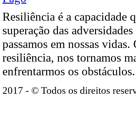
Resiliência é a capacidade 
superação das adversidades
passamos em nossas vidas.
resiliência, nos tornamos ma
enfrentarmos os obstáculos.
2017 - © Todos os direitos res