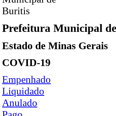
Prefeitura Municipal de
Estado de Minas Gerais
COVID-19
Empenhado
Liquidado
Anulado
Pago