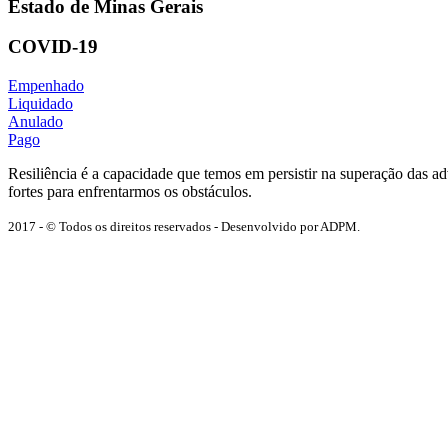
Estado de Minas Gerais
COVID-19
Empenhado
Liquidado
Anulado
Pago
Resiliência é a capacidade que temos em persistir na superação das 
fortes para enfrentarmos os obstáculos.
2017 - © Todos os direitos reservados - Desenvolvido por ADPM.