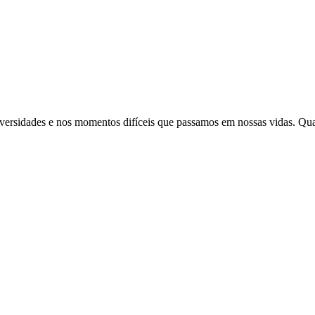
adversidades e nos momentos difíceis que passamos em nossas vidas. Qu