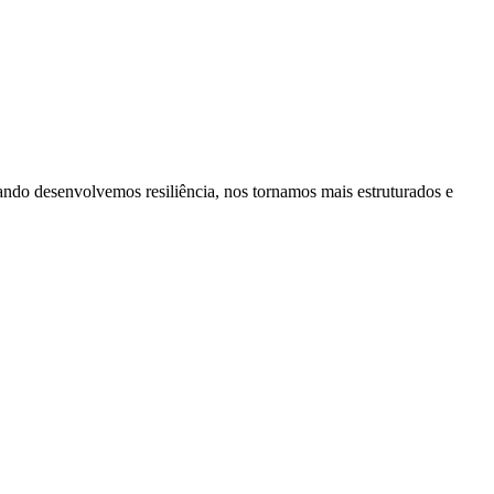
ando desenvolvemos resiliência, nos tornamos mais estruturados e