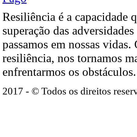
Resiliência é a capacidade 
superação das adversidades
passamos em nossas vidas.
resiliência, nos tornamos ma
enfrentarmos os obstáculos.
2017 - © Todos os direitos res