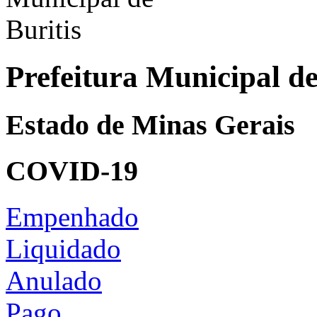
Prefeitura Municipal de
Estado de Minas Gerais
COVID-19
Empenhado
Liquidado
Anulado
Pago