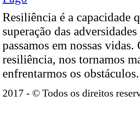
Resiliência é a capacidade 
superação das adversidades
passamos em nossas vidas.
resiliência, nos tornamos ma
enfrentarmos os obstáculos.
2017 - © Todos os direitos res