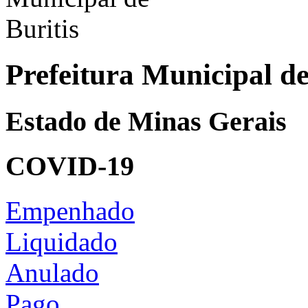
Prefeitura Municipal de
Estado de Minas Gerais
COVID-19
Empenhado
Liquidado
Anulado
Pago