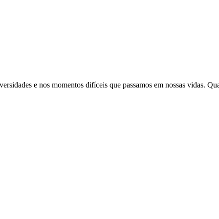
adversidades e nos momentos difíceis que passamos em nossas vidas. Qu