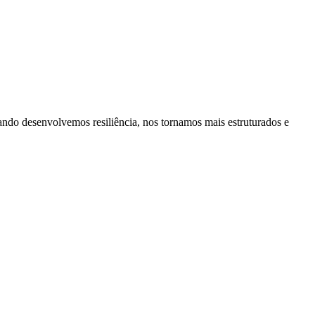
ando desenvolvemos resiliência, nos tornamos mais estruturados e