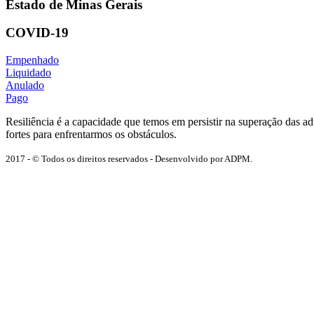
Estado de Minas Gerais
COVID-19
Empenhado
Liquidado
Anulado
Pago
Resiliência é a capacidade que temos em persistir na superação das 
fortes para enfrentarmos os obstáculos.
2017 - © Todos os direitos reservados - Desenvolvido por ADPM.