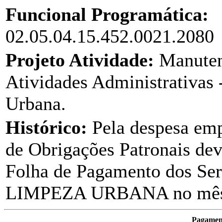
Funcional Programática:
02.05.04.15.452.0021.2080
Projeto Atividade:
Manuten
Atividades Administrativas
Urbana.
Histórico:
Pela despesa em
de Obrigações Patronais dev
Folha de Pagamento dos Ser
LIMPEZA URBANA no mês
Pagament