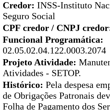
Credor:
INSS-Instituto Nac
Seguro Social
CPF credor / CNPJ credor
Funcional Programática:
02.05.02.04.122.0003.2074
Projeto Atividade:
Manuten
Atividades - SETOP.
Histórico:
Pela despesa em
de Obrigações Patronais dev
Folha de Pagamento dos Ser