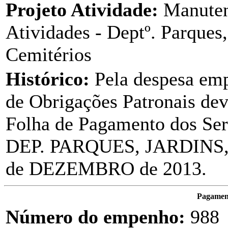
Projeto Atividade:
Manuten
Atividades - Deptº. Parques,
Cemitérios
Histórico:
Pela despesa em
de Obrigações Patronais dev
Folha de Pagamento dos Ser
DEP. PARQUES, JARDINS,
de DEZEMBRO de 2013.
Pagament
Número do empenho:
988