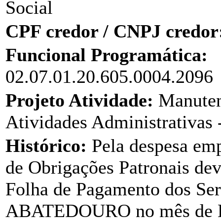
Social
CPF credor / CNPJ credor
Funcional Programática:
02.07.01.20.605.0004.2096
Projeto Atividade:
Manuten
Atividades Administrativas 
Histórico:
Pela despesa em
de Obrigações Patronais dev
Folha de Pagamento dos Ser
ABATEDOURO no mês de 