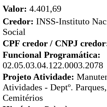
Valor:
4.401,69
Credor:
INSS-Instituto Nac
Social
CPF credor / CNPJ credor
Funcional Programática:
02.05.03.04.122.0003.2078
Projeto Atividade:
Manuten
Atividades - Deptº. Parques,
Cemitérios