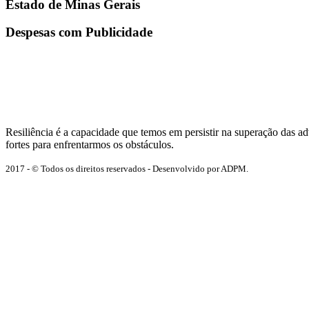
Estado de Minas Gerais
Despesas com Publicidade
Resiliência é a capacidade que temos em persistir na superação das 
fortes para enfrentarmos os obstáculos.
2017 - © Todos os direitos reservados - Desenvolvido por ADPM.