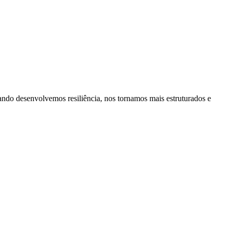
ando desenvolvemos resiliência, nos tornamos mais estruturados e