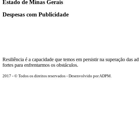
Estado de Minas Gerais
Despesas com Publicidade
Resiliência é a capacidade que temos em persistir na superação das 
fortes para enfrentarmos os obstáculos.
2017 - © Todos os direitos reservados - Desenvolvido por ADPM.