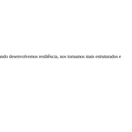
ando desenvolvemos resiliência, nos tornamos mais estruturados e