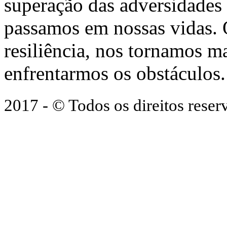
superação das adversidades
passamos em nossas vidas.
resiliência, nos tornamos ma
enfrentarmos os obstáculos.
2017 - © Todos os direitos res