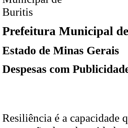
Prefeitura Municipal de
Estado de Minas Gerais
Despesas com Publicidad
Resiliência é a capacidade 