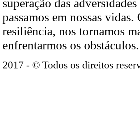
superação das adversidades
passamos em nossas vidas.
resiliência, nos tornamos ma
enfrentarmos os obstáculos.
2017 - © Todos os direitos res