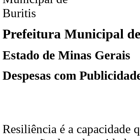
Prefeitura Municipal de
Estado de Minas Gerais
Despesas com Publicidad
Resiliência é a capacidade 